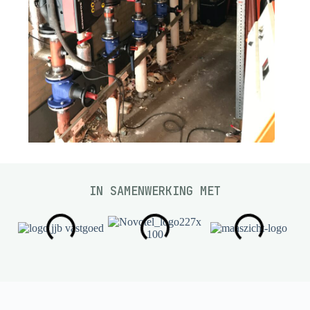
IN SAMENWERKING MET