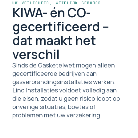
UW VEILIGHEID, WTTELIJK GEBORGD
KIWA- én CO-
gecertificeerd --
dat maakt het
verschil
Sinds de Gasketelwet mogen alleen
gecertificeerde bedrijven aan
gasverbrandingsinstallaties werken.
Lino Installaties voldoet volledig aan
die eisen, zodat u geen risico loopt op
onveilige situaties, boetes of
problemen met uw verzekering.