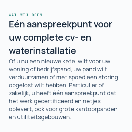
WAT WIJ DOEN
Eén aanspreekpunt voor
uw complete cv- en
waterinstallatie
Of u nu een nieuwe ketel wilt voor uw
woning of bedrijfspand, uw pand wilt
verduurzamen of met spoed een storing
opgelost wilt hebben. Particulier of
zakelijk, u heeft één aanspreekpunt dat
het werk gecertificeerd en netjes
oplevert, ook voor grote kantoorpanden
en utiliteitsgebouwen.