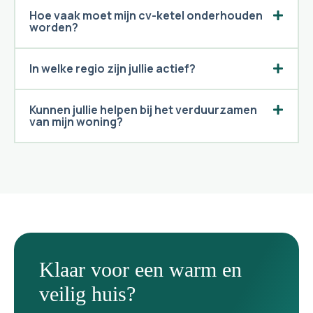
Hoe vaak moet mijn cv-ketel onderhouden
worden?
In welke regio zijn jullie actief?
Kunnen jullie helpen bij het verduurzamen
van mijn woning?
Klaar voor een warm en
veilig huis?