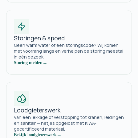
Storingen & spoed
Geen warm water of een storingscode? Wij komen
met voorrang langs en verhelpen de storing meestal
in één bezoek.
→
Storing melden
Loodgieterswerk
Van een lekkage of verstopping tot kranen, leidingen
en sanitair — netjes opgelost met KIWA-
gecertificeerd materiaal.
→
Bekijk loodgieterswerk