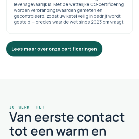
levensgevaarlijk is. Met de wettelijke CO-certificering
worden verbrandingswaarden gemeten en
gecontroleerd, zodat uw ketel veilig in bedrijf wordt
gesteld — precies waar de wet sinds 2023 om vraagt.
Lees meer over onze certificeringen
ZO WERKT HET
Van eerste contact
tot een warm en