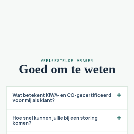
VEELGESTELDE VRAGEN
Goed om te weten
Wat betekent KIWA- en CO-gecertificeerd
voor mij als klant?
Hoe snel kunnen jullie bij een storing
komen?