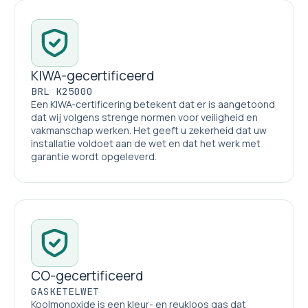
KIWA-gecertificeerd
BRL K25000
Een KIWA-certificering betekent dat er is aangetoond
dat wij volgens strenge normen voor veiligheid en
vakmanschap werken. Het geeft u zekerheid dat uw
installatie voldoet aan de wet en dat het werk met
garantie wordt opgeleverd.
CO-gecertificeerd
GASKETELWET
Koolmonoxide is een kleur- en reukloos gas dat