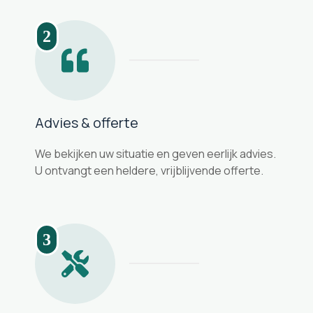
2
Advies & offerte
We bekijken uw situatie en geven eerlijk advies.
U ontvangt een heldere, vrijblijvende offerte.
3