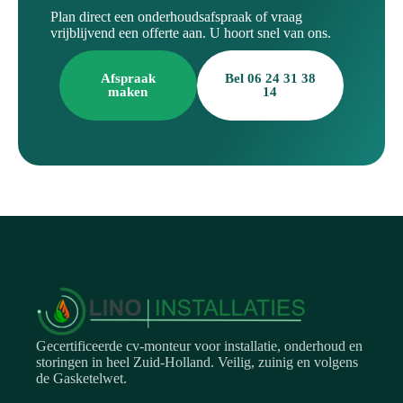
Plan direct een onderhoudsafspraak of vraag
vrijblijvend een offerte aan. U hoort snel van ons.
Afspraak
Bel 06 24 31 38
maken
14
Gecertificeerde cv-monteur voor installatie, onderhoud en
storingen in heel Zuid-Holland. Veilig, zuinig en volgens
de Gasketelwet.