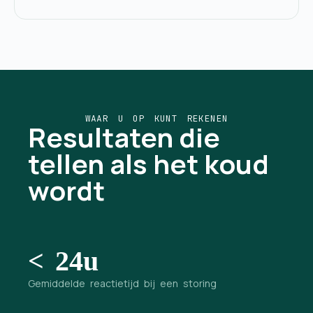
WAAR U OP KUNT REKENEN
Resultaten die
tellen als het koud
wordt
< 24u
Gemiddelde reactietijd bij een storing