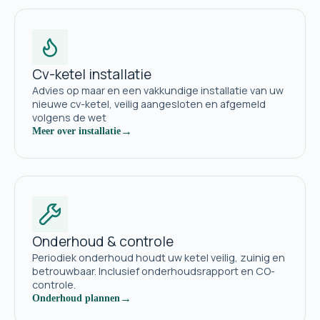
Cv-ketel installatie
Advies op maar en een vakkundige installatie van uw
nieuwe cv-ketel, veilig aangesloten en afgemeld
volgens de wet
→
Meer over installatie
Onderhoud & controle
Periodiek onderhoud houdt uw ketel veilig, zuinig en
betrouwbaar. Inclusief onderhoudsrapport en CO-
controle.
→
Onderhoud plannen