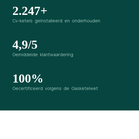
2.247+
Cv-ketels geïnstalleerd en onderhouden
4,9/5
Gemiddelde klantwaardering
100%
Gecertificeerd volgens de Gasketelwet